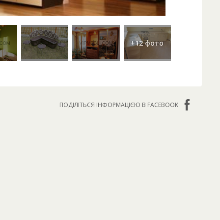
ПОДІЛІТЬСЯ ІНФОРМАЦІЄЮ В FACEBOOK