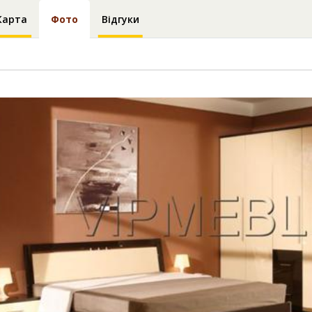
Карта
Фото
Відгуки