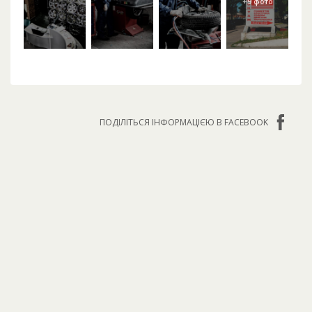
ПОДІЛІТЬСЯ ІНФОРМАЦІЄЮ В FACEBOOK