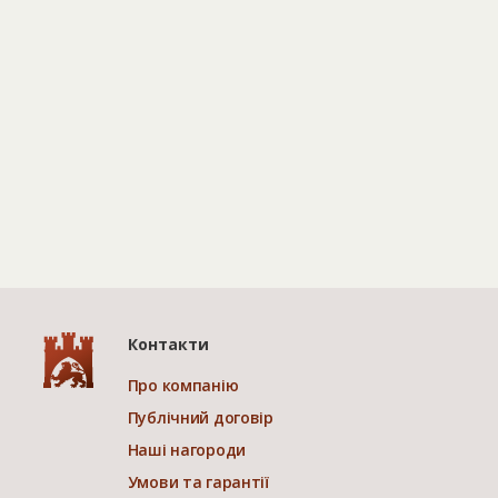
Контакти
Про компанію
Публічний договір
Наші нагороди
Умови та гарантії