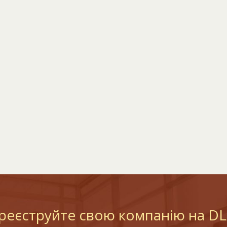
реєструйте свою компанію на D