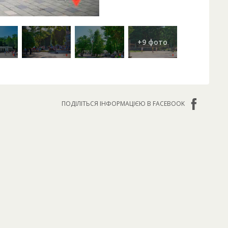
ПОДІЛІТЬСЯ ІНФОРМАЦІЄЮ В FACEBOOK