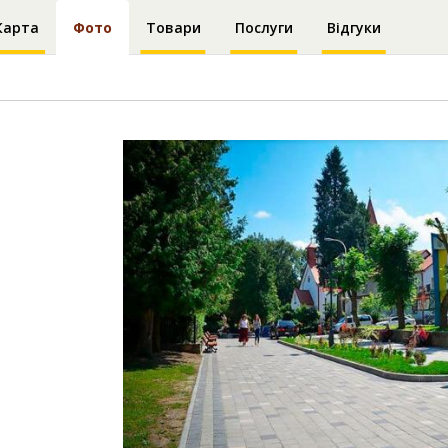
Карта
Фото
Товари
Послуги
Відгуки