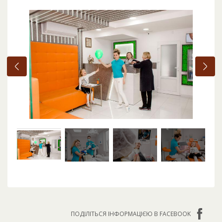
ПОДІЛІТЬСЯ ІНФОРМАЦІЄЮ В FACEBOOK