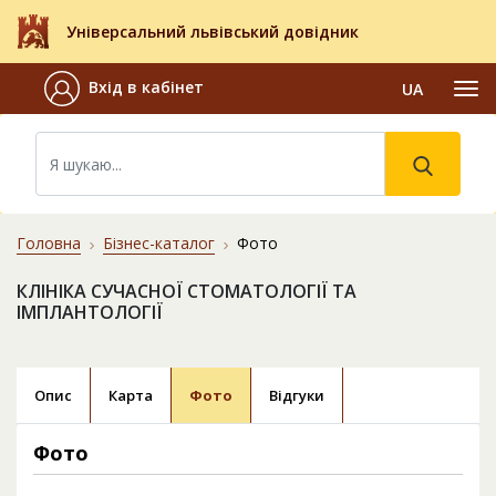
Універсальний львівський довідник
Вхід в кабінет
UA
Головна
Бізнес-каталог
Фото
КЛІНІКА СУЧАСНОЇ СТОМАТОЛОГІЇ ТА
ІМПЛАНТОЛОГІЇ
Опис
Карта
Фото
Відгуки
Фото