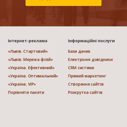
Інтернет-реклама
Інформаційні послуги
«Львів. Стартовий»
Бази даних
«Львів. Мережа філій»
Електронні довідники
«Україна. Ефективний»
CRM системи
«Україна. Оптимальний»
Прямий маркетинг
«Україна. VIP»
Створення сайтів
Порівняти пакети
Розкрутка сайтів