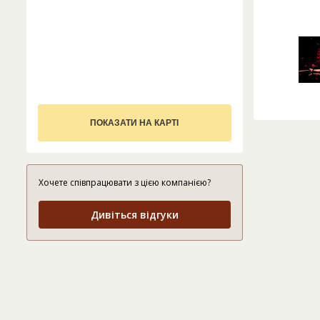
ПОКАЗАТИ НА КАРТІ
Хочете співпрацювати з цією компанією?
Дивіться відгуки