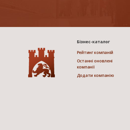
Бізнес-каталог
Рейтинг компаній
Останні оновлені
компанії
Додати компанію