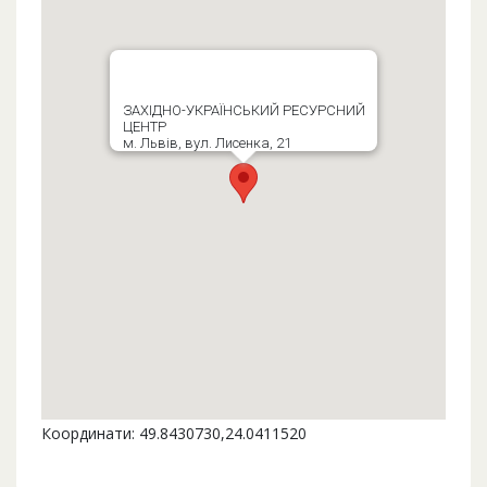
ЗАХІДНО-УКРАЇНСЬКИЙ РЕСУРСНИЙ
ЦЕНТР
м. Львів, вул. Лисенка, 21
Координати: 49.8430730,24.0411520