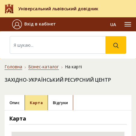
Універсальний львівський довідник
Вхід в кабінет
UA
Головна
Бізнес-каталог
На карті
ЗАХІДНО-УКРАЇНСЬКИЙ РЕСУРСНИЙ ЦЕНТР
Опис
Карта
Відгуки
Карта