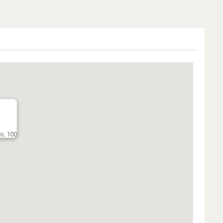
о, 100