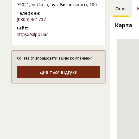
79021, м. Львів, вул. Виговського, 100
Опис
Телефони:
(0800) 301707
Карта
Сайт:
https://silpo.ua/
Хочете співпрацювати з цією компанією?
Дивіться відгуки