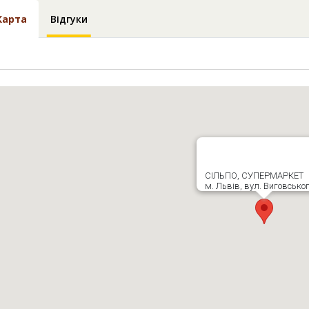
Карта
Відгуки
СІЛЬПО, СУПЕРМАРКЕТ
м. Львів, вул. Виговськог