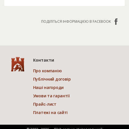
ПОДІЛІТЬСЯ ІНФОРМАЦІЄЮ В FACEBOOK
Контакти
Про компанію
Публічний договір
Наші нагороди
Умови та гарантії
Прайс-лист
Платежі на сайті