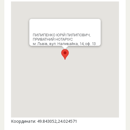
ПИЛИПЕНКО ЮРІЙ ПИЛИПОВИЧ,
ПРИВАТНИЙ НОТАРІУС
м. Львів, вул. Наливайка, 14, оф. 13
Координати: 49.843052,24.024571