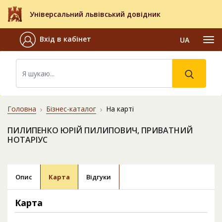
Універсальний львівський довідник
Вхід в кабінет
UA
Головна
Бізнес-каталог
На карті
ПИЛИПЕНКО ЮРІЙ ПИЛИПОВИЧ, ПРИВАТНИЙ
НОТАРІУС
Опис
Карта
Відгуки
Карта