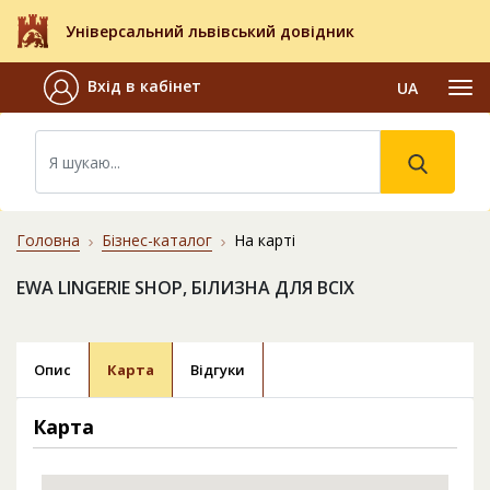
Універсальний львівський довідник
Вхід в кабінет
UA
Головна
Бізнес-каталог
На карті
EWA LINGERIE SHOP, БІЛИЗНА ДЛЯ ВСІХ
Опис
Карта
Відгуки
Карта