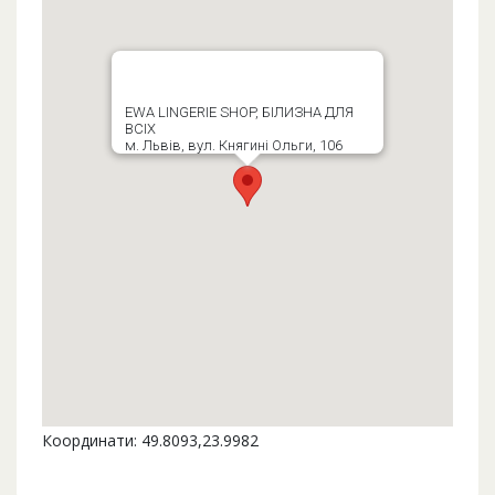
EWA LINGERIE SHOP, БІЛИЗНА ДЛЯ
ВСІХ
м. Львів, вул. Княгині Ольги, 106
Координати: 49.8093,23.9982