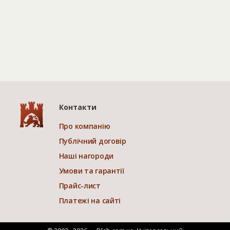
Контакти
Про компанію
Публічний договір
Наші нагороди
Умови та гарантії
Прайс-лист
Платежі на сайті