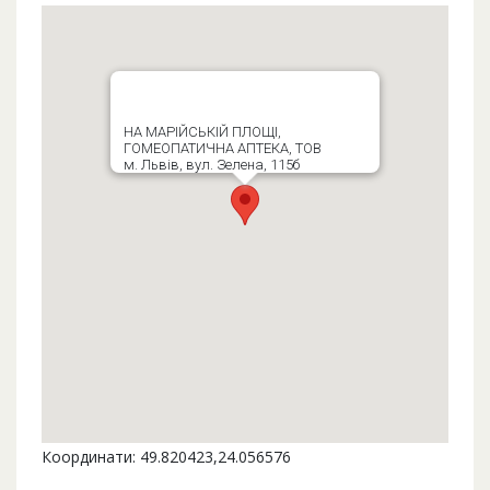
НА МАРІЙСЬКІЙ ПЛОЩІ,
ГОМЕОПАТИЧНА АПТЕКА, ТОВ
м. Львів, вул. Зелена, 115б
Координати: 49.820423,24.056576