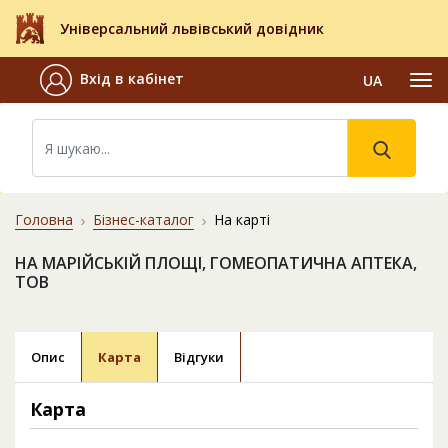
Універсальний львівський довідник
Вхід в кабінет
UA
Головна
Бізнес-каталог
На карті
НА МАРІЙСЬКІЙ ПЛОЩІ, ГОМЕОПАТИЧНА АПТЕКА,
ТОВ
Опис
Карта
Відгуки
Карта