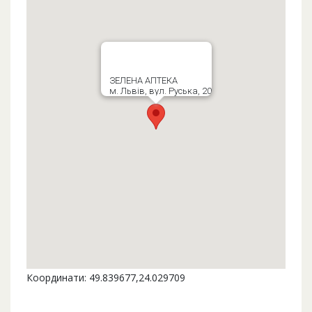
ЗЕЛЕНА АПТЕКА
м. Львів, вул. Руська, 20
Координати: 49.839677,24.029709