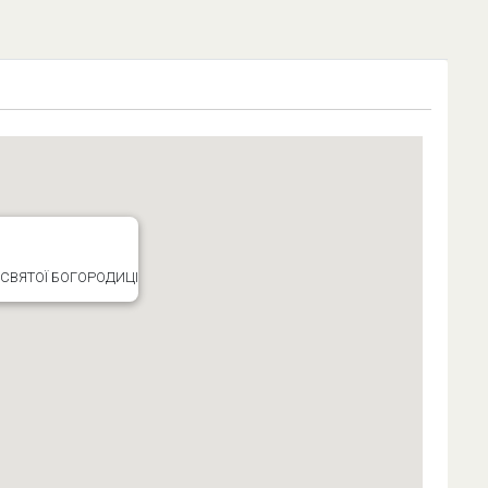
СВЯТОЇ БОГОРОДИЦІ