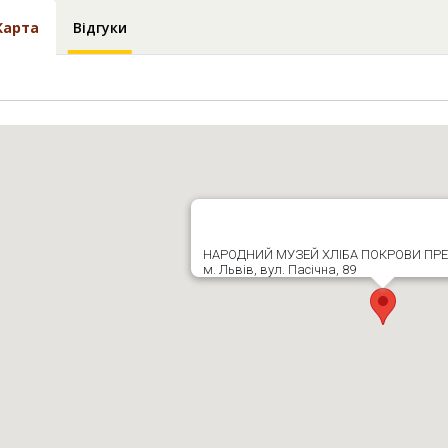
Карта
Відгуки
НАРОДНИЙ МУЗЕЙ ХЛІБА ПОКРОВИ ПРЕ
м. Львів, вул. Пасічна, 89