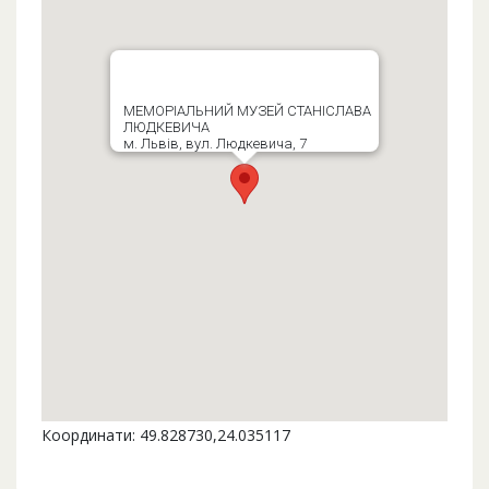
МЕМОРІАЛЬНИЙ МУЗЕЙ СТАНІСЛАВА
ЛЮДКЕВИЧА
м. Львів, вул. Людкевича, 7
Координати: 49.828730,24.035117