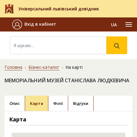
Універсальний львівський довідник
Вхід в кабінет
UA
Головна
Бізнес-каталог
На карті
МЕМОРІАЛЬНИЙ МУЗЕЙ СТАНІСЛАВА ЛЮДКЕВИЧА
Опис
Карта
Філії
Відгуки
Карта