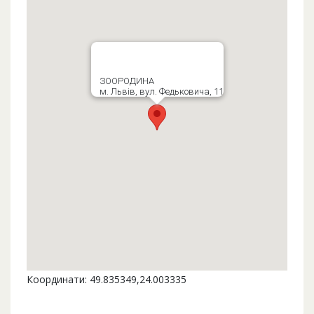
ЗООРОДИНА
м. Львів, вул. Федьковича, 11
Координати: 49.835349,24.003335