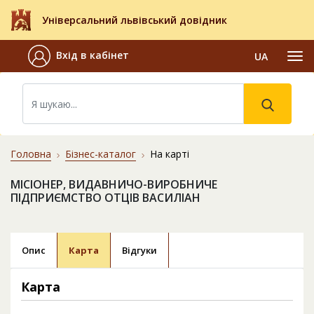
Універсальний львівський довідник
Вхід в кабінет
UA
Головна
Бізнес-каталог
На карті
МІСІОНЕР, ВИДАВНИЧО-ВИРОБНИЧЕ
ПІДПРИЄМСТВО ОТЦІВ ВАСИЛІАН
Опис
Карта
Відгуки
Карта