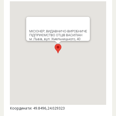
МІСІОНЕР, ВИДАВНИЧО-ВИРОБНИЧЕ
ПІДПРИЄМСТВО ОТЦІВ ВАСИЛІАН
м. Львів, вул. Хмельницького, 40
Координати: 49.8496,24.029323