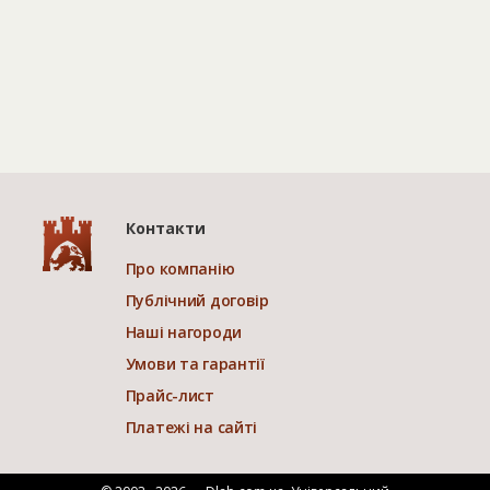
Контакти
Про компанію
Публічний договір
Наші нагороди
Умови та гарантії
Прайс-лист
Платежі на сайті