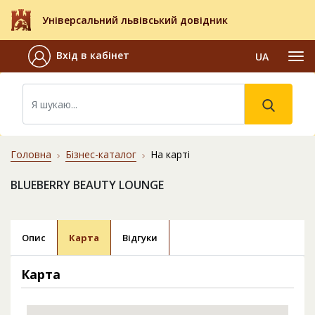
Універсальний львівський довідник
Вхід в кабінет
UA
Головна
Бізнес-каталог
На карті
BLUEBERRY BEAUTY LOUNGE
Опис
Карта
Відгуки
Карта