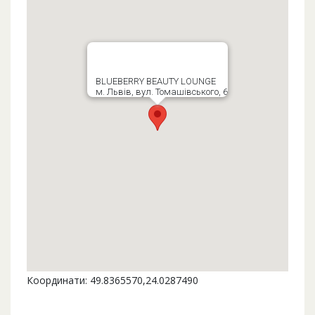
BLUEBERRY BEAUTY LOUNGE
м. Львів, вул. Томашівського, 6
Координати: 49.8365570,24.0287490