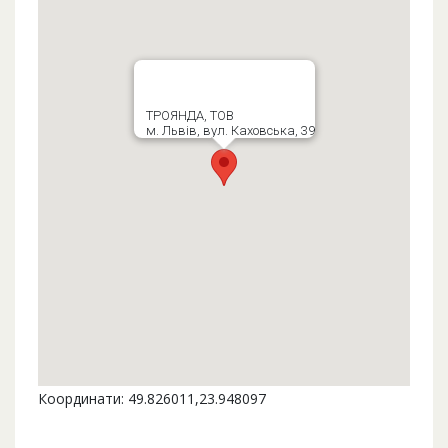
ТРОЯНДА, ТОВ
м. Львів, вул. Каховська, 39
Координати: 49.826011,23.948097