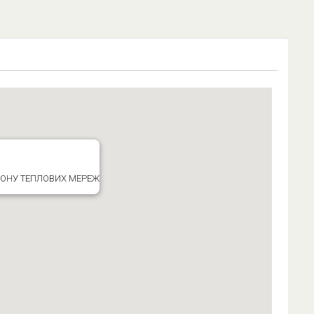
ЙОНУ ТЕПЛОВИХ МЕРЕЖ