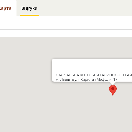
Карта
Відгуки
КВАРТАЛЬНА КОТЕЛЬНЯ ГАЛИЦЬКОГО РА
м. Львів, вул. Кирила і Мефодія, 17