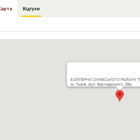
Карта
Відгуки
БОЙЛЕРНА СИХІВСЬКОГО РАЙОНУ 
м. Львів, вул. Вернадського, 28а