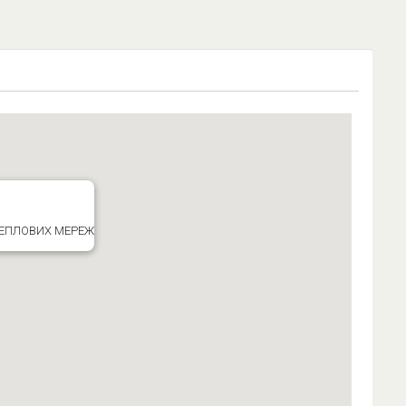
ТЕПЛОВИХ МЕРЕЖ