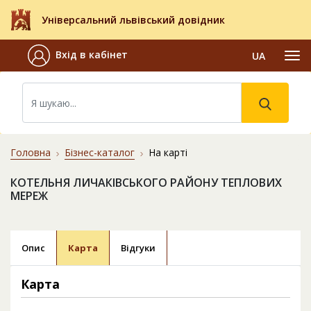
Універсальний львівський довідник
Вхід в кабінет
UA
Головна
Бізнес-каталог
На карті
КОТЕЛЬНЯ ЛИЧАКІВСЬКОГО РАЙОНУ ТЕПЛОВИХ
МЕРЕЖ
Опис
Карта
Відгуки
Карта