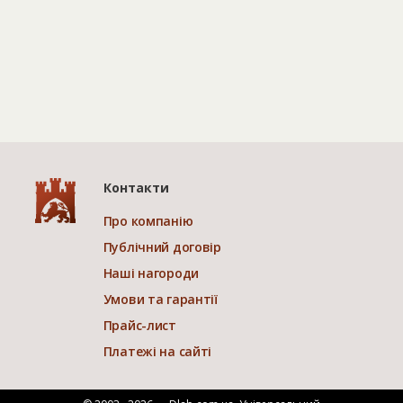
Контакти
Про компанію
Публічний договір
Наші нагороди
Умови та гарантії
Прайс-лист
Платежі на сайті