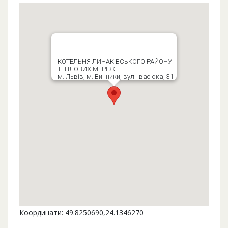
КОТЕЛЬНЯ ЛИЧАКІВСЬКОГО РАЙОНУ
ТЕПЛОВИХ МЕРЕЖ
м. Львів, м. Винники, вул. Івасюка, 31
Координати: 49.8250690,24.1346270