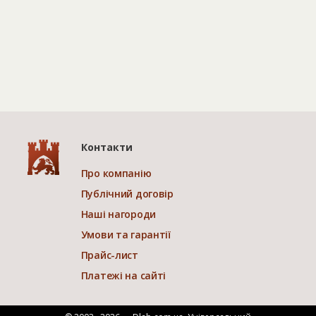
Контакти
Про компанію
Публічний договір
Наші нагороди
Умови та гарантії
Прайс-лист
Платежі на сайті