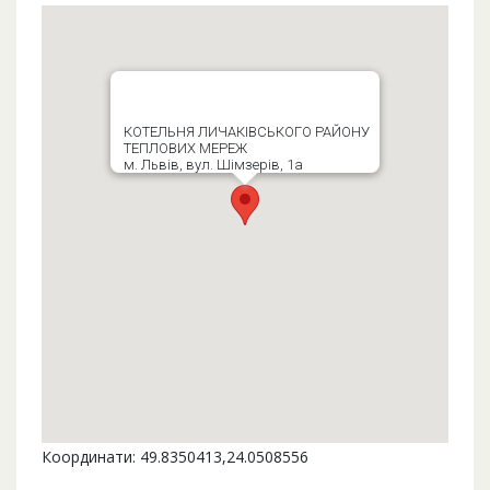
КОТЕЛЬНЯ ЛИЧАКІВСЬКОГО РАЙОНУ
ТЕПЛОВИХ МЕРЕЖ
м. Львів, вул. Шімзерів, 1а
Координати: 49.8350413,24.0508556