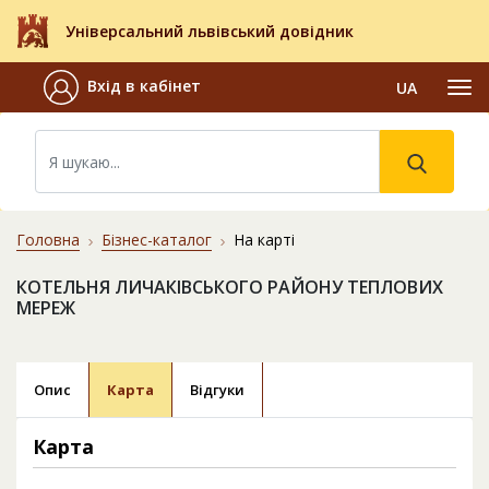
Універсальний львівський довідник
Вхід в кабінет
UA
Головна
Бізнес-каталог
На карті
КОТЕЛЬНЯ ЛИЧАКІВСЬКОГО РАЙОНУ ТЕПЛОВИХ
МЕРЕЖ
Опис
Карта
Відгуки
Карта