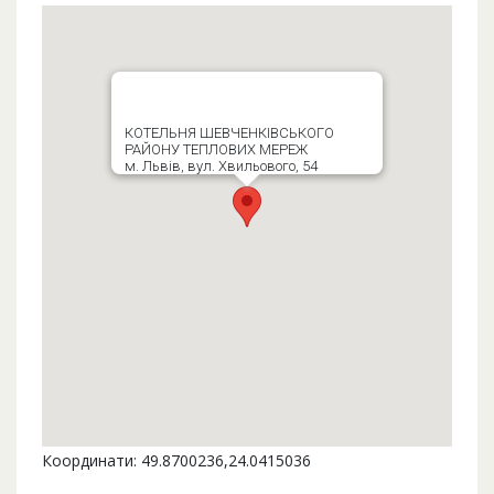
КОТЕЛЬНЯ ШЕВЧЕНКІВСЬКОГО
РАЙОНУ ТЕПЛОВИХ МЕРЕЖ
м. Львів, вул. Хвильового, 54
Координати: 49.8700236,24.0415036