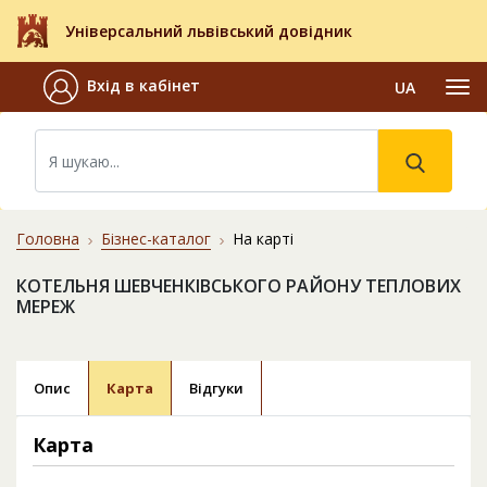
Універсальний львівський довідник
Вхід в кабінет
UA
Головна
Бізнес-каталог
На карті
КОТЕЛЬНЯ ШЕВЧЕНКІВСЬКОГО РАЙОНУ ТЕПЛОВИХ
МЕРЕЖ
Опис
Карта
Відгуки
Карта