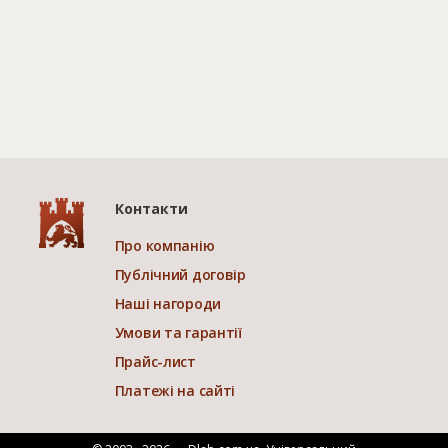
Контакти
Про компанію
Публічний договір
Наші нагороди
Умови та гарантії
Прайс-лист
Платежі на сайті