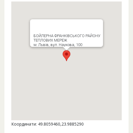
БОЙЛЕРНА ФРАНКІВСЬКОГО РАЙОНУ
ТЕПЛОВИХ МЕРЕЖ
м. Львів, вул. Наукова, 100
Координати: 49.8059460,23.9885290