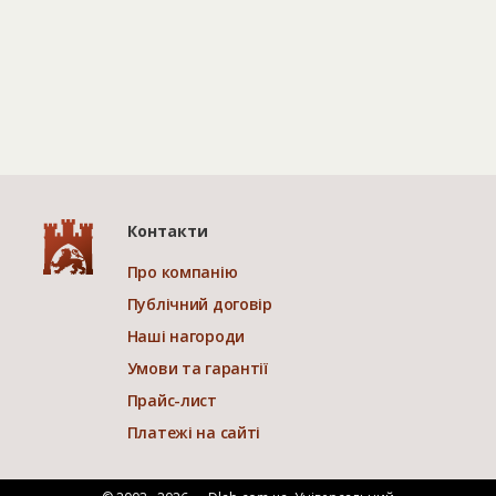
Контакти
Про компанію
Публічний договір
Наші нагороди
Умови та гарантії
Прайс-лист
Платежі на сайті