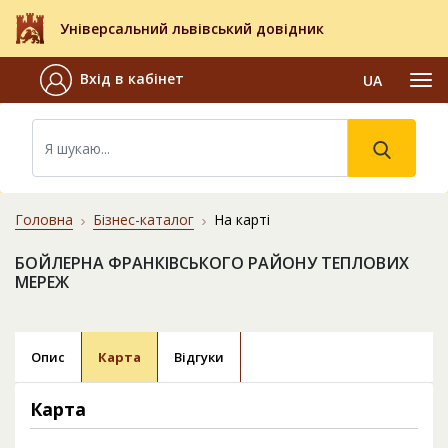
Універсальний львівський довідник
Вхід в кабінет
UA
Головна
Бізнес-каталог
На карті
БОЙЛЕРНА ФРАНКІВСЬКОГО РАЙОНУ ТЕПЛОВИХ
МЕРЕЖ
Опис
Карта
Відгуки
Карта