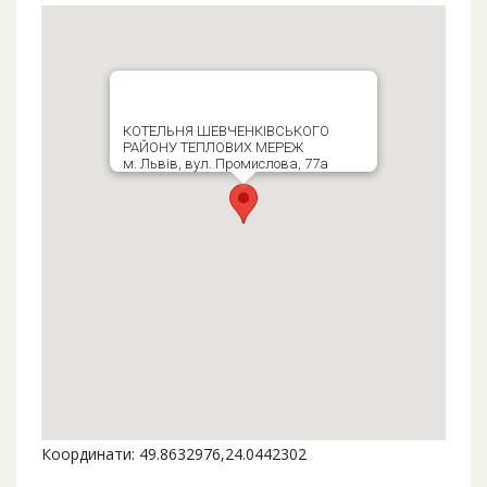
КОТЕЛЬНЯ ШЕВЧЕНКІВСЬКОГО
РАЙОНУ ТЕПЛОВИХ МЕРЕЖ
м. Львів, вул. Промислова, 77а
Координати: 49.8632976,24.0442302