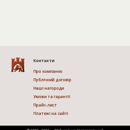
Контакти
Про компанію
Публічний договір
Наші нагороди
Умови та гарантії
Прайс-лист
Платежі на сайті