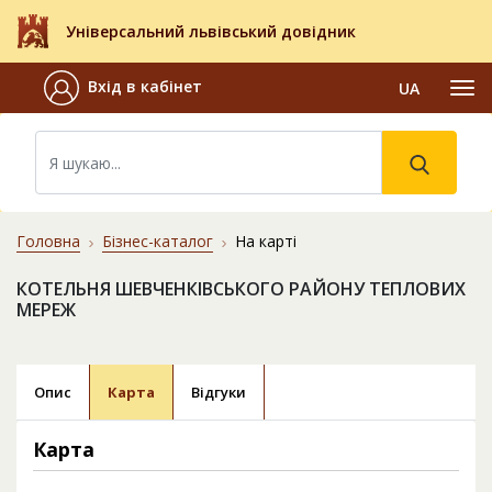
Універсальний львівський довідник
Вхід в кабінет
UA
Головна
Бізнес-каталог
На карті
КОТЕЛЬНЯ ШЕВЧЕНКІВСЬКОГО РАЙОНУ ТЕПЛОВИХ
МЕРЕЖ
Опис
Карта
Відгуки
Карта