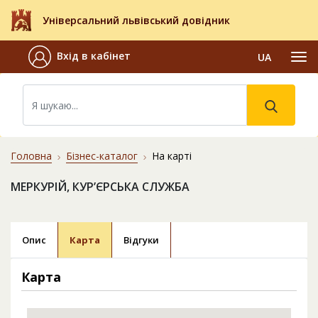
Універсальний львівський довідник
Вхід в кабінет
UA
Головна
Бізнес-каталог
На карті
МЕРКУРІЙ, КУР’ЄРСЬКА СЛУЖБА
Опис
Карта
Відгуки
Карта