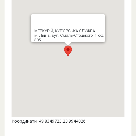
МЕРКУРІЙ, КУР’ЄРСЬКА СЛУЖБА
м. Львів, вул. Смаль-Стоцького, 1, оф.
305
Координати: 49.8349723,23.9944026