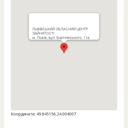
ЛЬВІВСЬКИЙ ОБЛАСНИЙ ЦЕНТР
ЗАЙНЯТОСТІ
м. Львів, вул. Бортнянського, 11а
Координати: 49.845156,24.004007