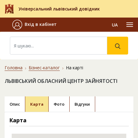
Універсальний львівський довідник
Вхід в кабінет
UA
Головна
Бізнес-каталог
На карті
ЛЬВІВСЬКИЙ ОБЛАСНИЙ ЦЕНТР ЗАЙНЯТОСТІ
Опис
Карта
Фото
Відгуки
Карта