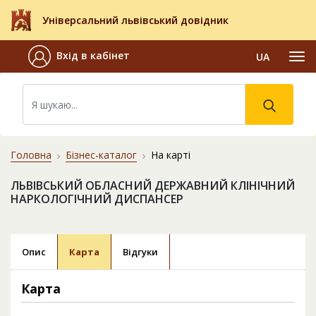
Універсальний львівський довідник
Вхід в кабінет
UA
Головна
Бізнес-каталог
На карті
ЛЬВІВСЬКИЙ ОБЛАСНИЙ ДЕРЖАВНИЙ КЛІНІЧНИЙ
НАРКОЛОГІЧНИЙ ДИСПАНСЕР
Опис
Карта
Відгуки
Карта