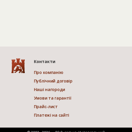
Контакти
Про компанію
Публічний договір
Наші нагороди
Умови та гарантії
Прайс-лист
Платежі на сайті