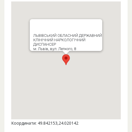
ЛЬВІВСЬКИЙ ОБЛАСНИЙ ДЕРЖАВНИЙ
КЛІНІЧНИЙ НАРКОЛОГІЧНИЙ
ДИСПАНСЕР
м. Львів, вул. Лепкого, 8
Координати: 49.842153,24.020142