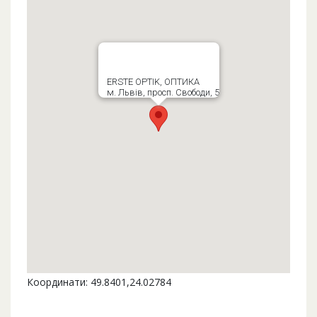
ERSTE OPTIK, ОПТИКА
м. Львів, просп. Свободи, 5
Координати: 49.8401,24.02784