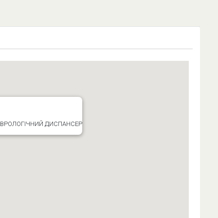
ЕВРОЛОГІЧНИЙ ДИСПАНСЕР