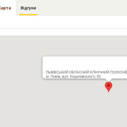
Карта
Відгуки
ЛЬВІВСЬКИЙ ОБЛАСНИЙ КЛІНІЧНИЙ ПСИХОН
м. Львів, вул. Коциловського, 30