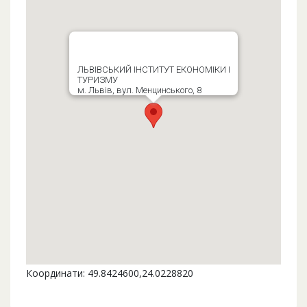
ЛЬВІВСЬКИЙ ІНСТИТУТ ЕКОНОМІКИ І
ТУРИЗМУ
м. Львів, вул. Менцинського, 8
Координати: 49.8424600,24.0228820