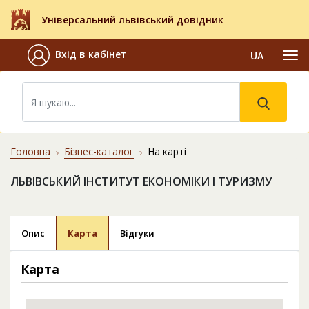
Універсальний львівський довідник
Вхід в кабінет
UA
Головна
Бізнес-каталог
На карті
ЛЬВІВСЬКИЙ ІНСТИТУТ ЕКОНОМІКИ І ТУРИЗМУ
Опис
Карта
Відгуки
Карта