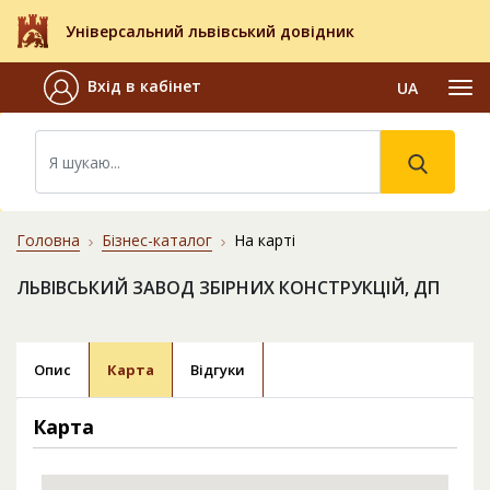
Універсальний львівський довідник
Вхід в кабінет
UA
Головна
Бізнес-каталог
На карті
ЛЬВІВСЬКИЙ ЗАВОД ЗБІРНИХ КОНСТРУКЦІЙ, ДП
Опис
Карта
Відгуки
Карта