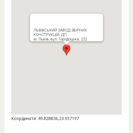
ЛЬВІВСЬКИЙ ЗАВОД ЗБІРНИХ
КОНСТРУКЦІЙ, ДП
м. Львів, вул. Городоцька, 222
Координати: 49.828836,23.957197