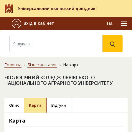
Універсальний львівський довідник
Вхід в кабінет
UA
Головна
Бізнес-каталог
На карті
ЕКОЛОГІЧНИЙ КОЛЕДЖ ЛЬВІВСЬКОГО
НАЦІОНАЛЬНОГО АГРАРНОГО УНІВЕРСИТЕТУ
Опис
Карта
Відгуки
Карта