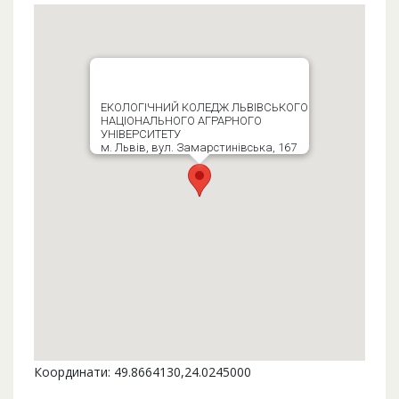
ЕКОЛОГІЧНИЙ КОЛЕДЖ ЛЬВІВСЬКОГО
НАЦІОНАЛЬНОГО АГРАРНОГО
УНІВЕРСИТЕТУ
м. Львів, вул. Замарстинівська, 167
Координати: 49.8664130,24.0245000