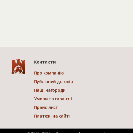
Контакти
Про компанію
Публічний договір
Наші нагороди
Умови та гарантії
Прайс-лист
Платежі на сайті