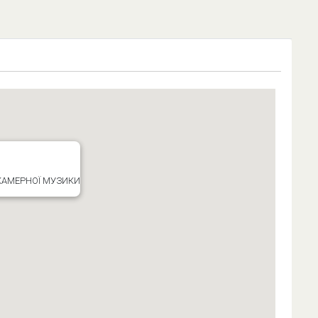
 КАМЕРНОЇ МУЗИКИ