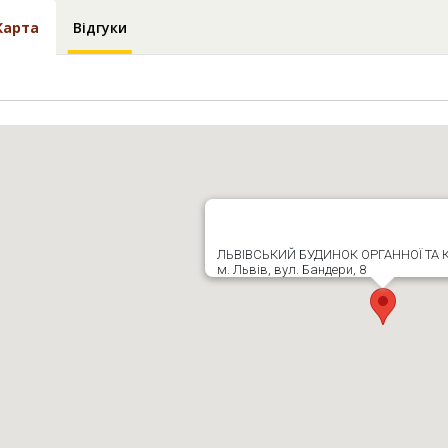
Карта
Відгуки
ЛЬВІВСЬКИЙ БУДИНОК ОРГАННОЇ ТА
м. Львів, вул. Бандери, 8