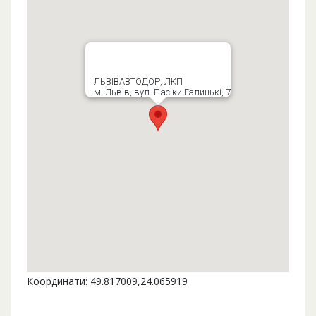
ЛЬВІВАВТОДОР, ЛКП
м. Львів, вул. Пасіки Галицькі, 7
Координати: 49.817009,24.065919