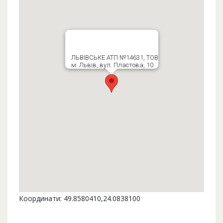
ЛЬВІВСЬКЕ АТП №14631, ТОВ
м. Львів, вул. Пластова, 10
Координати: 49.8580410,24.0838100