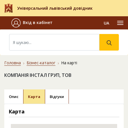
Універсальний львівський довідник
Вхід в кабінет
UA
Головна
Бізнес-каталог
На карті
КОМПАНІЯ ІНСТАЛ ГРУП, ТОВ
Опис
Карта
Відгуки
Карта