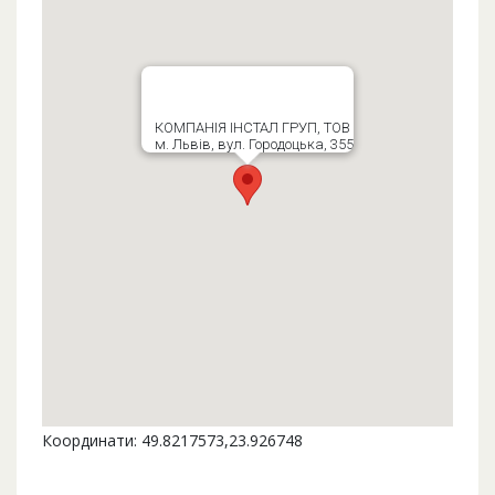
КОМПАНІЯ ІНСТАЛ ГРУП, ТОВ
м. Львів, вул. Городоцька, 355
Координати: 49.8217573,23.926748