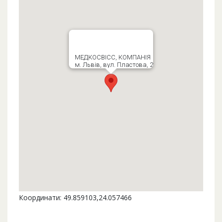
МЕДКОСВІСС, КОМПАНІЯ
м. Львів, вул. Пластова, 2
Координати: 49.859103,24.057466