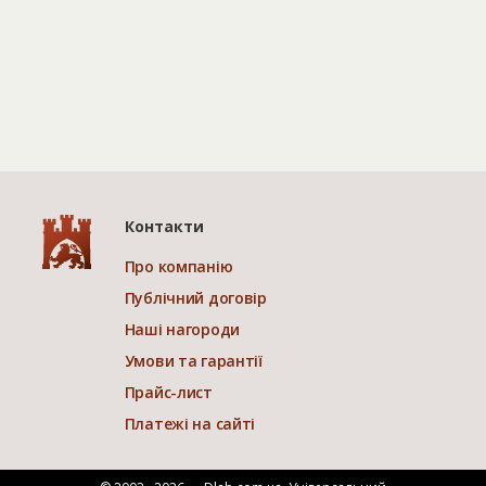
Контакти
Про компанію
Публічний договір
Наші нагороди
Умови та гарантії
Прайс-лист
Платежі на сайті