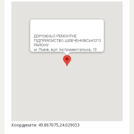
ДОРОЖНЬО-РЕМОНТНЕ
ПІДПРИЄМСТВО ШЕВЧЕНКІВСЬКОГО
РАЙОНУ
м. Львів, вул. Інструментальна, 13
Координати: 49.867075,24.029053