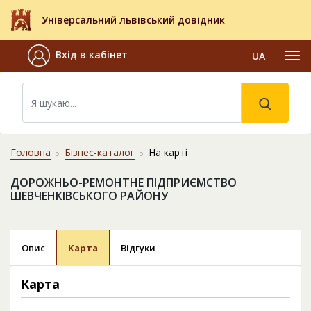
Універсальний львівський довідник
Вхід в кабінет
UA
Головна
Бізнес-каталог
На карті
ДОРОЖНЬО-РЕМОНТНЕ ПІДПРИЄМСТВО
ШЕВЧЕНКІВСЬКОГО РАЙОНУ
Опис
Карта
Відгуки
Карта