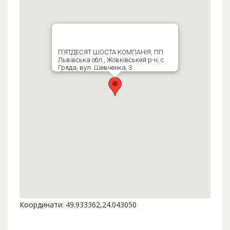
П’ЯТДЕСЯТ ШОСТА КОМПАНІЯ, ПП
Львівська обл., Жовківський р-н, с.
Гряда, вул. Шевченка, 3
Координати: 49.933362,24.043050