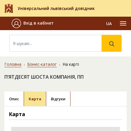
Універсальний львівський довідник
Вхід в кабінет
UA
Головна
Бізнес-каталог
На карті
П’ЯТДЕСЯТ ШОСТА КОМПАНІЯ, ПП
Опис
Карта
Відгуки
Карта