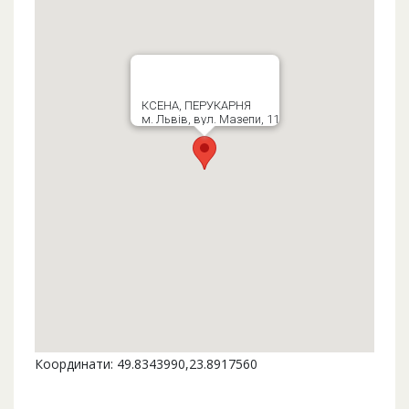
КСЕНА, ПЕРУКАРНЯ
м. Львів, вул. Мазепи, 11
Координати: 49.8343990,23.8917560