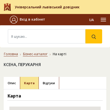
Універсальний львівський довідник
Вхід в кабінет
UA
Головна
Бізнес-каталог
На карті
КСЕНА, ПЕРУКАРНЯ
Опис
Карта
Відгуки
Карта