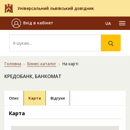
Універсальний львівський довідник
Вхід в кабінет
UA
Головна
Бізнес-каталог
На карті
КРЕДОБАНК, БАНКОМАТ
Опис
Карта
Відгуки
Карта