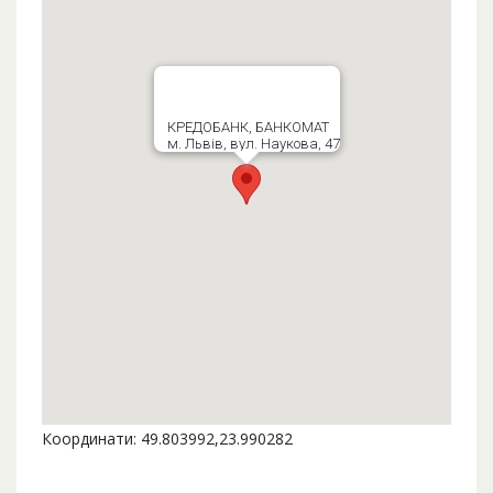
КРЕДОБАНК, БАНКОМАТ
м. Львів, вул. Наукова, 47
Координати: 49.803992,23.990282