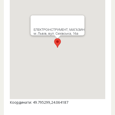
ЕЛЕКТРОІНСТРУМЕНТ, МАГАЗИН
м. Львів, вул. Сихівська, 16а
Координати: 49.795299,24.064187