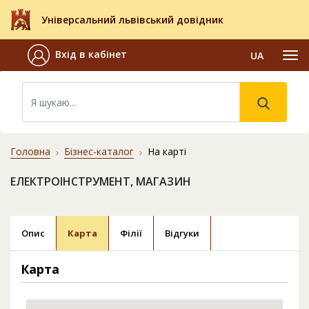
Універсальний львівський довідник
Вхід в кабінет
UA
Головна
Бізнес-каталог
На карті
ЕЛЕКТРОІНСТРУМЕНТ, МАГАЗИН
Опис
Карта
Філії
Відгуки
Карта