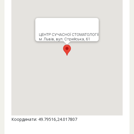
ЦЕНТР СУЧАСНОЇ СТОМАТОЛОГІЇ
м. Львів, вул. Стрийська, 61
Координати: 49.79516,24.017807