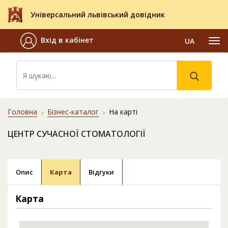
Універсальний львівський довідник
Вхід в кабінет
UA
Головна
Бізнес-каталог
На карті
ЦЕНТР СУЧАСНОЇ СТОМАТОЛОГІЇ
Опис
Карта
Відгуки
Карта