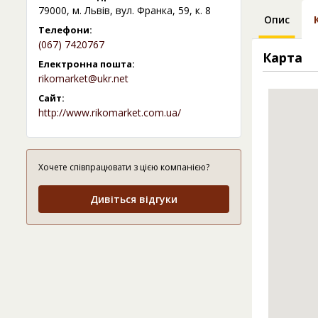
79000, м. Львів, вул. Франка, 59, к. 8
Опис
Телефони:
(067) 7420767
Карта
Електронна пошта:
rikomarket@ukr.net
Сайт:
http://www.rikomarket.com.ua/
Хочете співпрацювати з цією компанією?
Дивіться відгуки