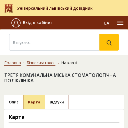
Універсальний львівський довідник
Вхід в кабінет
UA
Головна
Бізнес-каталог
На карті
ТРЕТЯ КОМУНАЛЬНА МІСЬКА СТОМАТОЛОГІЧНА
ПОЛІКЛІНІКА
Опис
Карта
Відгуки
Карта