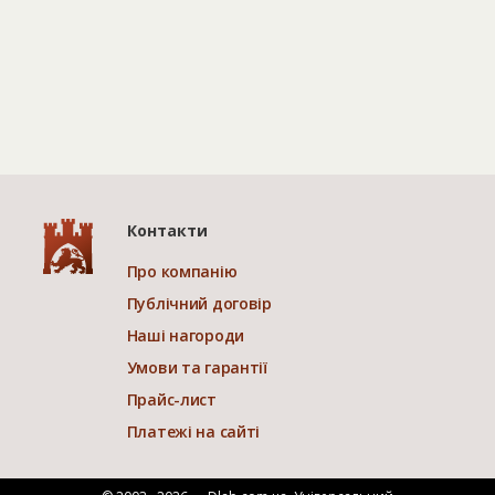
Контакти
Про компанію
Публічний договір
Наші нагороди
Умови та гарантії
Прайс-лист
Платежі на сайті