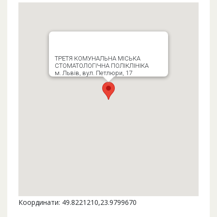
ТРЕТЯ КОМУНАЛЬНА МІСЬКА
СТОМАТОЛОГІЧНА ПОЛІКЛІНІКА
м. Львів, вул. Петлюри, 17
Координати: 49.8221210,23.9799670