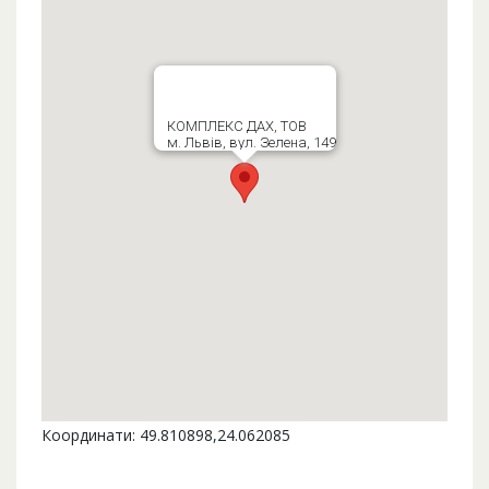
КОМПЛЕКС ДАХ, ТОВ
м. Львів, вул. Зелена, 149
Координати: 49.810898,24.062085