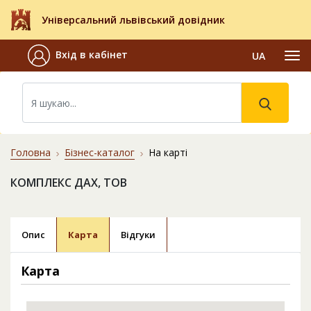
Універсальний львівський довідник
Вхід в кабінет
UA
Головна
Бізнес-каталог
На карті
КОМПЛЕКС ДАХ, ТОВ
Опис
Карта
Відгуки
Карта