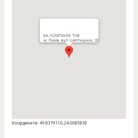
БК, КОМПАНІЯ, ТОВ
м. Львів, вул. Шептицьких, 26
Координати: 49.8379110,24.0085830