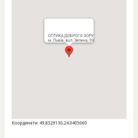
ОПТИКА ДОБРОГО ЗОРУ
м. Львів, вул. Зелена, 39
Координати: 49.8329130,24.0405060