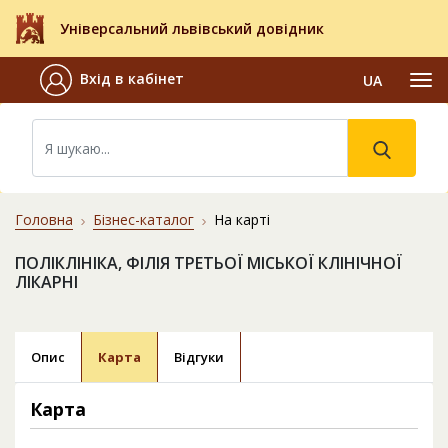
Універсальний львівський довідник
Вхід в кабінет
UA
Головна
Бізнес-каталог
На карті
ПОЛІКЛІНІКА, ФІЛІЯ ТРЕТЬОЇ МІСЬКОЇ КЛІНІЧНОЇ
ЛІКАРНІ
Опис
Карта
Відгуки
Карта