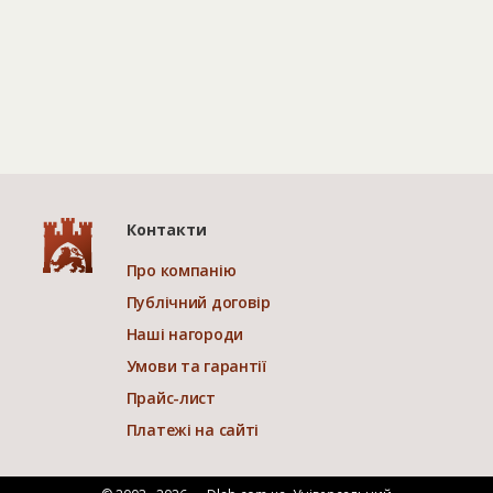
Контакти
Про компанію
Публічний договір
Наші нагороди
Умови та гарантії
Прайс-лист
Платежі на сайті