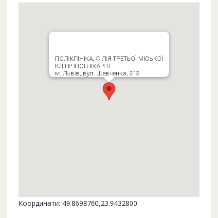
ПОЛІКЛІНІКА, ФІЛІЯ ТРЕТЬОЇ МІСЬКОЇ
КЛІНІЧНОЇ ЛІКАРНІ
м. Львів, вул. Шевченка, 313
Координати: 49.8698760,23.9432800