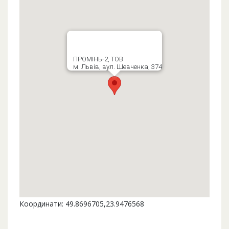
ПРОМІНЬ-2, ТОВ
м. Львів, вул. Шевченка, 374
Координати: 49.8696705,23.9476568